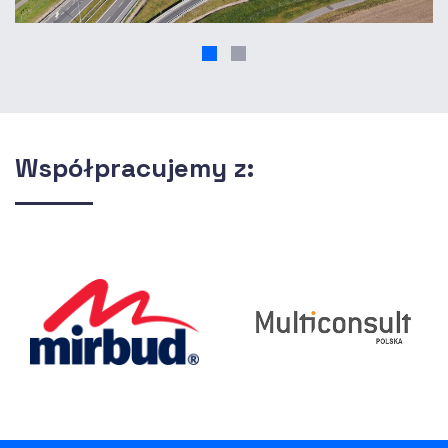
Współpracujemy z: