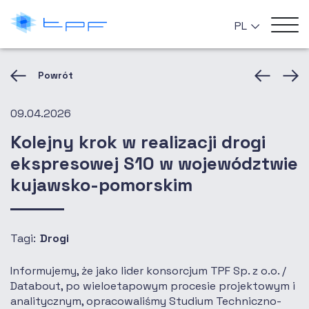
PL
Powrót
09.04.2026
Kolejny krok w realizacji drogi
ekspresowej S10 w województwie
kujawsko-pomorskim
Tagi:
Drogi
Informujemy, że jako lider konsorcjum TPF Sp. z o.o. /
Databout, po wieloetapowym procesie projektowym i
analitycznym, opracowaliśmy Studium Techniczno-