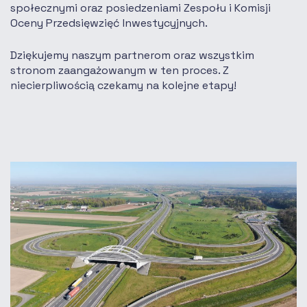
społecznymi oraz posiedzeniami Zespołu i Komisji
Oceny Przedsięwzięć Inwestycyjnych.
Dziękujemy naszym partnerom oraz wszystkim
stronom zaangażowanym w ten proces. Z
niecierpliwością czekamy na kolejne etapy!