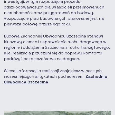
inwestycji, w tym rozpoczęcia procedur
odszkodowawczych dla właścicieli przejmowanych
nieruchomości oraz przygotowań do budowy.
Rozpoczęcie prac budowlanych planowane jest na
pierwszą połowę przyszłego roku.
Budowa Zachodniej Obwodnicy Szczecina stanowi
kluczowy element usprawnienia ruchu drogowego w
regionie i odciążenia Szczecina z ruchu tranzytowego,
a jej realizacja przyczyni się do poprawy komfortu
podróży i bezpieczeństwa na drogach.
Więcej informacji o realizacji znajdziesz w naszych
wcześniejszych artykułach pod adresem:
Zachodnia
Obwodnica Szczecina