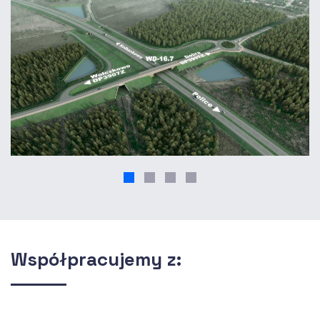
Współpracujemy z: