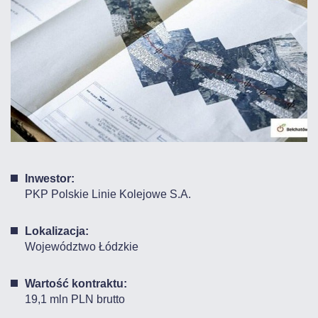
Inwestor:
PKP Polskie Linie Kolejowe S.A.
Lokalizacja:
Województwo Łódzkie
Wartość kontraktu:
19,1 mln PLN brutto