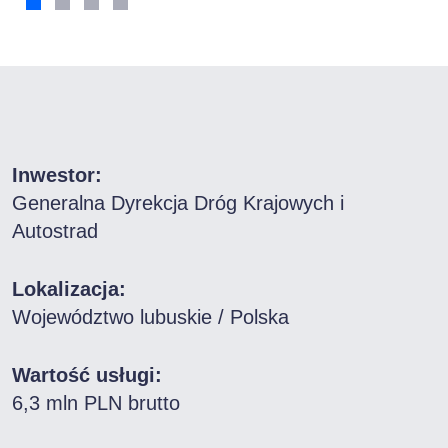
Inwestor:
Generalna Dyrekcja Dróg Krajowych i
Autostrad
Lokalizacja:
Województwo lubuskie / Polska
Wartość usługi:
6,3 mln PLN brutto