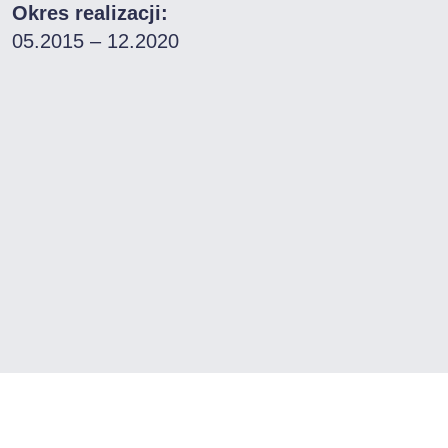
Okres realizacji:
05.2015 – 12.2020