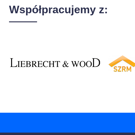
Współpracujemy z: