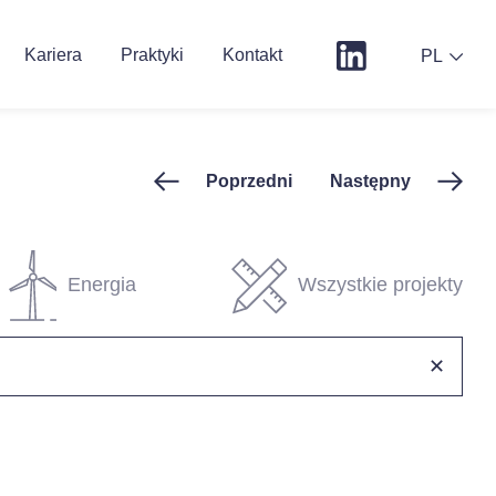
Kariera
Praktyki
Kontakt
PL
Poprzedni
Następny
Energia
Wszystkie projekty
✕