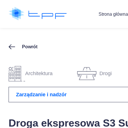
Strona główna
Powrót
Architektura
Drogi
Zarządzanie i nadzór
Droga ekspresowa S3 S