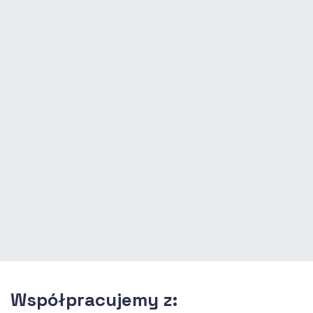
Współpracujemy z: