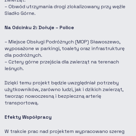
Obwód utrzymania drogi zlokalizowany przy węźle
Siadło Górne.
Na Odcinku 2: Dołuje – Police
Miejsce Obsługi Podróżnych (MOP) Sławoszewo,
wyposażone w parkingi, toalety oraz infrastrukturę
dla podróżnych.
Cztery górne przejścia dla zwierząt na terenach
leśnych.
Dzięki temu projekt będzie uwzględniał potrzeby
użytkowników, zarówno ludzi, jak i dzikich zwierząt,
tworząc nowoczesną i bezpieczną arterię
transportową.
Efekty Współpracy
W trakcie prac nad projektem wypracowano szereg