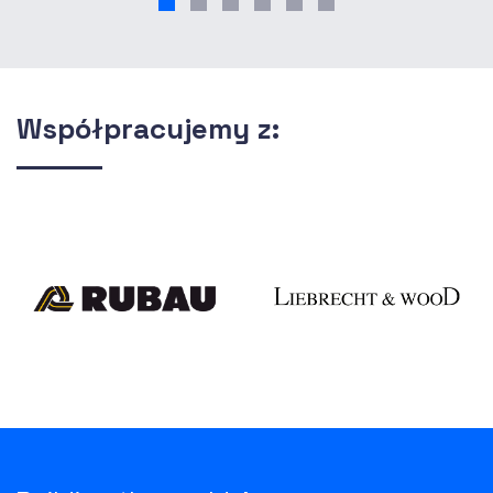
Współpracujemy z: