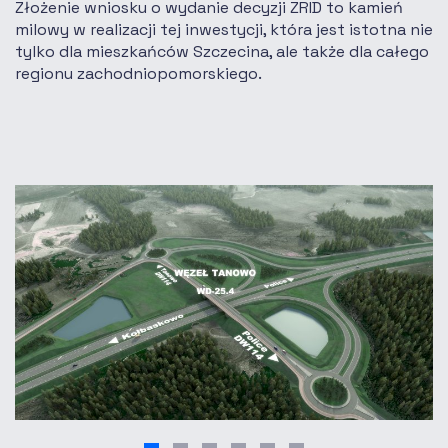
Złożenie wniosku o wydanie decyzji ZRID to kamień
milowy w realizacji tej inwestycji, która jest istotna nie
tylko dla mieszkańców Szczecina, ale także dla całego
regionu zachodniopomorskiego.