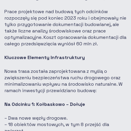
Prace projektowe nad budową tych odcinków
rozpoczęły się pod koniec 2023 roku i obejmowały nie
tylko przygotowanie dokumentacji budowlanej, ale
także liczne analizy środowiskowe oraz prace
optymalizacyjne. Koszt opracowania dokumentacji dla
całego przedsięwzięcia wyniósł 60 mln zł.
Kluczowe Elementy Infrastruktury
Nowa trasa została zaprojektowana z myślą o
zwiększeniu bezpieczeństwa ruchu drogowego oraz
minimalizowaniu wpływu na środowisko naturalne. W
ramach inwestycji przewidziano budowę:
Na Odcinku 1: Kołbaskowo – Dołuje
Dwa nowe węzły drogowe.
18 obiektów mostowych, w tym 8 przejść dla
zwierząt.