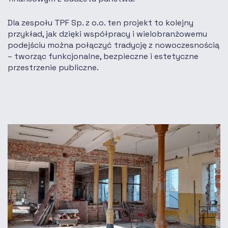
Dla zespołu TPF Sp. z o.o. ten projekt to kolejny
przykład, jak dzięki współpracy i wielobranżowemu
podejściu można połączyć tradycję z nowoczesnością
– tworząc funkcjonalne, bezpieczne i estetyczne
przestrzenie publiczne.