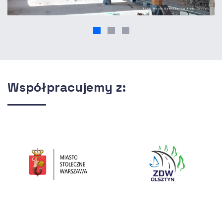
Współpracujemy z: