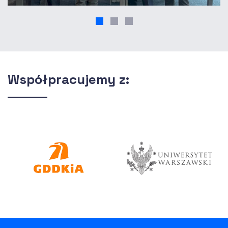
Współpracujemy z: