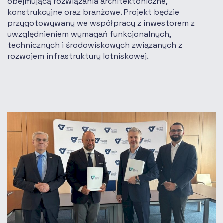
obejmującą rozwiązania architektoniczne,
konstrukcyjne oraz branżowe. Projekt będzie
przygotowywany we współpracy z inwestorem z
uwzględnieniem wymagań funkcjonalnych,
technicznych i środowiskowych związanych z
rozwojem infrastruktury lotniskowej.