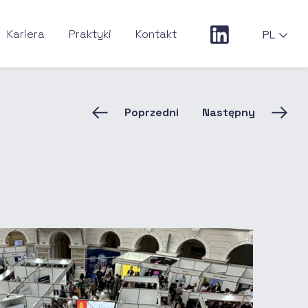
Kariera
Praktyki
Kontakt
PL
Poprzedni
Następny