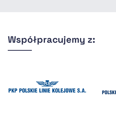
Współpracujemy z: