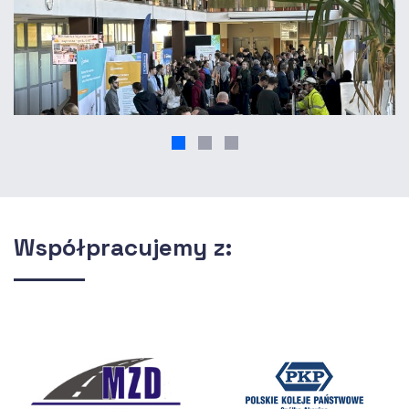
Współpracujemy z: