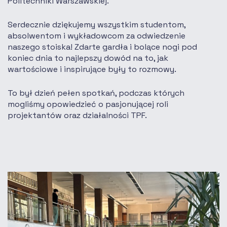
Politechniki Warszawskiej.
Serdecznie dziękujemy wszystkim studentom,
absolwentom i wykładowcom za odwiedzenie
naszego stoiska! Zdarte gardła i bolące nogi pod
koniec dnia to najlepszy dowód na to, jak
wartościowe i inspirujące były to rozmowy.
To był dzień pełen spotkań, podczas których
mogliśmy opowiedzieć o pasjonującej roli
projektantów oraz działalności TPF.