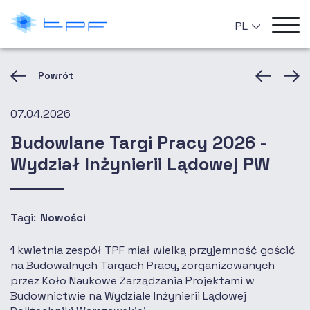
PL
Powrót
07.04.2026
Budowlane Targi Pracy 2026 -
Wydział Inżynierii Lądowej PW
Tagi:
Nowości
1 kwietnia zespół TPF miał wielką przyjemność gościć
na Budowalnych Targach Pracy, zorganizowanych
przez Koło Naukowe Zarządzania Projektami w
Budownictwie na Wydziale Inżynierii Lądowej