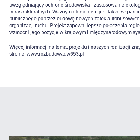
uwzględniający ochronę środowiska i zastosowanie ekolo
infrastrukturalnych. Ważnym elementem jest także wsparcie
publicznego poprzez budowę nowych zatok autobusowych
organizacji ruchu. Projekt zapewni lepsze połączenia regio
wzmocni jego pozycję w krajowym i międzynarodowym sys
Więcej informacji na temat projektu i naszych realizacji zn
stronie:
www.rozbudowadw653.pl