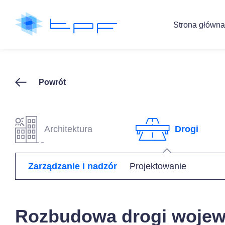
Strona główna
Powrót
Architektura
Drogi
Zarządzanie i nadzór
Projektowanie
Rozbudowa drogi wojew