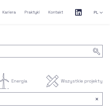
Kariera
Praktyki
Kontakt
PL
Energia
Wszystkie projekty
✕