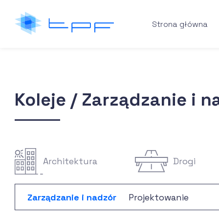
Strona główna
Koleje / Zarządzanie i n
Architektura
Drogi
Zarządzanie i nadzór
Projektowanie