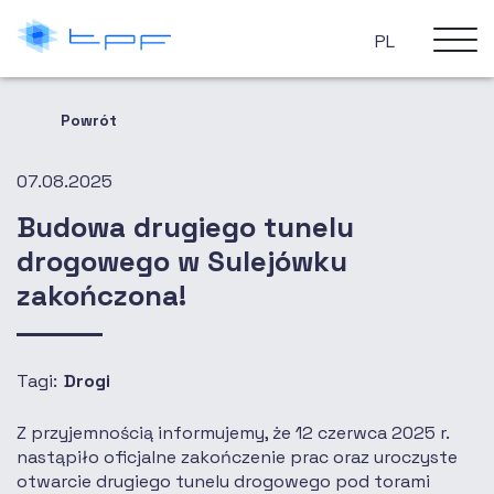
PL
Powrót
07.08.2025
Budowa drugiego tunelu
drogowego w Sulejówku
zakończona!
Tagi:
Drogi
Z przyjemnością informujemy, że 12 czerwca 2025 r.
nastąpiło oficjalne zakończenie prac oraz uroczyste
otwarcie drugiego tunelu drogowego pod torami