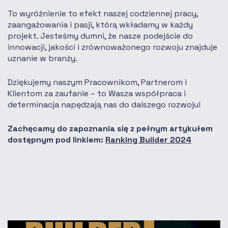
To wyróżnienie to efekt naszej codziennej pracy,
zaangażowania i pasji, którą wkładamy w każdy
projekt. Jesteśmy dumni, że nasze podejście do
innowacji, jakości i zrównoważonego rozwoju znajduje
uznanie w branży.
Dziękujemy naszym Pracownikom, Partnerom i
Klientom za zaufanie – to Wasza współpraca i
determinacja napędzają nas do dalszego rozwoju!
Zachęcamy do zapoznania się z pełnym artykułem
dostępnym pod linkiem:
Ranking Builder 2024