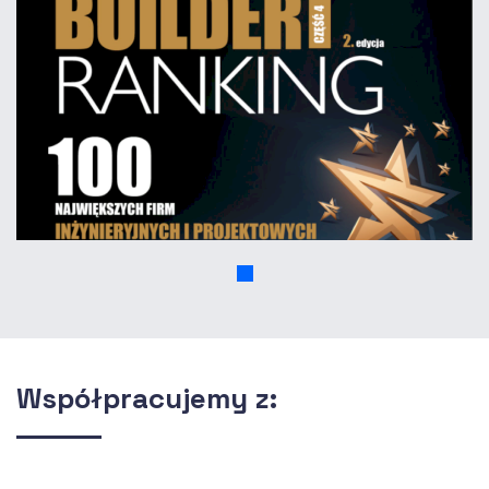
Współpracujemy z: