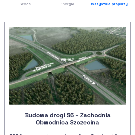
Woda
Energia
Wszystkie projekty
Budowa drogi S6 – Zachodnia
Obwodnica Szczecina