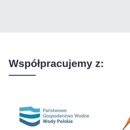
Współpracujemy z: