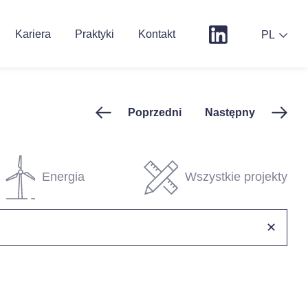
Kariera
Praktyki
Kontakt
PL
Poprzedni
Następny
Energia
Wszystkie projekty
✕