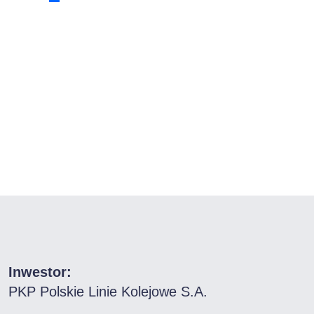
Inwestor:
PKP Polskie Linie Kolejowe S.A.