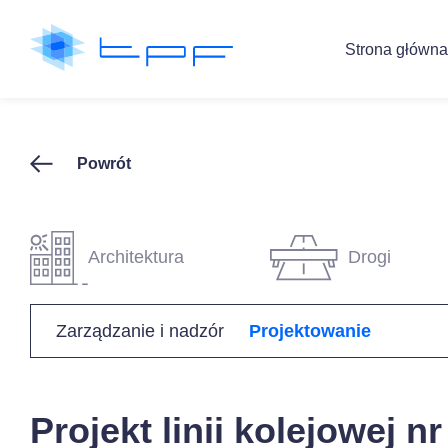
Strona główna
Powrót
Architektura
Drogi
Zarządzanie i nadzór
Projektowanie
Projekt linii kolejowej nr