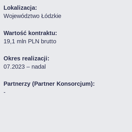
Lokalizacja:
Województwo Łódzkie
Wartość kontraktu:
19,1 mln PLN brutto
Okres realizacji:
07.2023 – nadal
Partnerzy (Partner Konsorcjum):
-