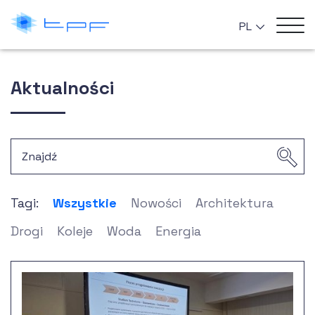
PL
Aktualności
Tagi:
Wszystkie
Nowości
Architektura
Drogi
Koleje
Woda
Energia