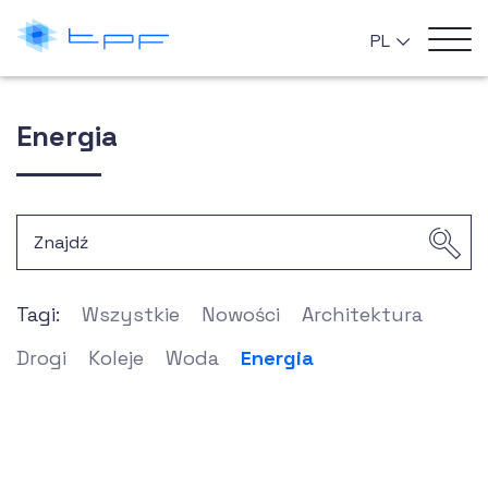
PL
Energia
Tagi:
Wszystkie
Nowości
Architektura
Drogi
Koleje
Woda
Energia