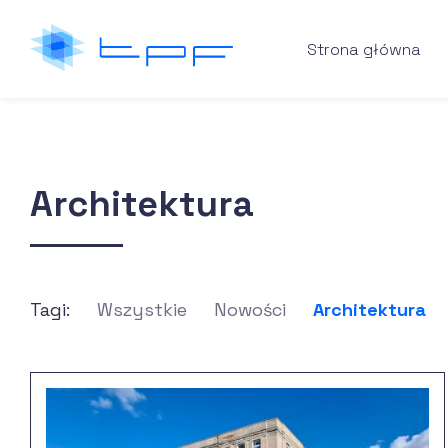
Strona główna
Architektura
Tagi:
Wszystkie
Nowości
Architektura