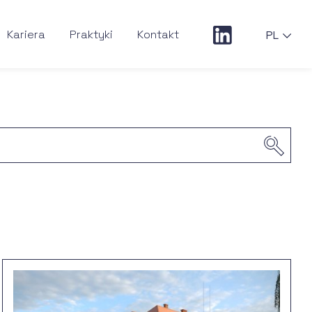
Kariera
Praktyki
Kontakt
PL