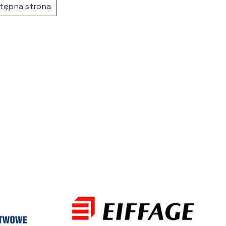
tępna strona