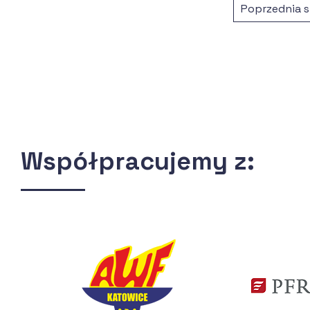
Poprzednia s
Współpracujemy z: